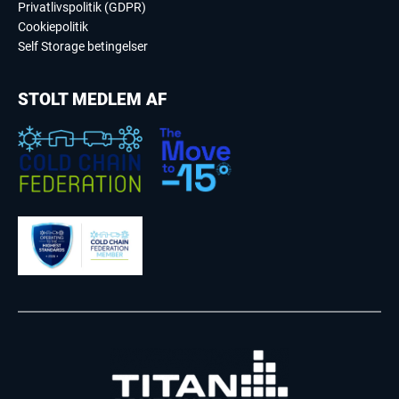
Privatlivspolitik (GDPR)
Cookiepolitik
Self Storage betingelser
STOLT MEDLEM AF