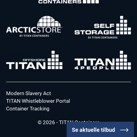
Modern Slavery Act
TITAN Whistleblower Portal
Container Tracking
© 2026 - TITAN Containers
Se aktuelle tilbud