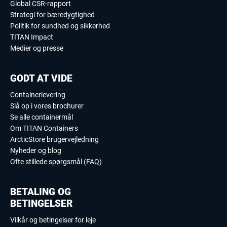
Global CSR-rapport
Strategi for bæredygtighed
Politik for sundhed og sikkerhed
TITAN Impact
Medier og presse
GODT AT VIDE
Containerlevering
Slå op i vores brochurer
Se alle containermål
Om TITAN Containers
ArcticStore brugervejledning
Nyheder og blog
Ofte stillede spørgsmål (FAQ)
BETALING OG
BETINGELSER
Vilkår og betingelser for leje