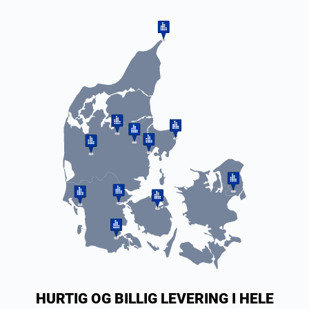
HURTIG OG BILLIG LEVERING I HELE