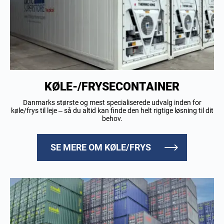
KØLE-/FRYSECONTAINER
Danmarks største og mest specialiserede udvalg inden for
køle/frys til leje – så du altid kan finde den helt rigtige løsning til dit
behov.
SE MERE OM KØLE/FRYS