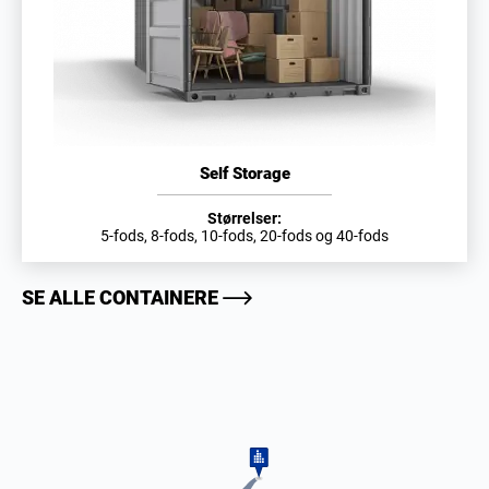
Self Storage
Størrelser:
5-fods, 8-fods, 10-fods, 20-fods og 40-fods
SE ALLE CONTAINERE