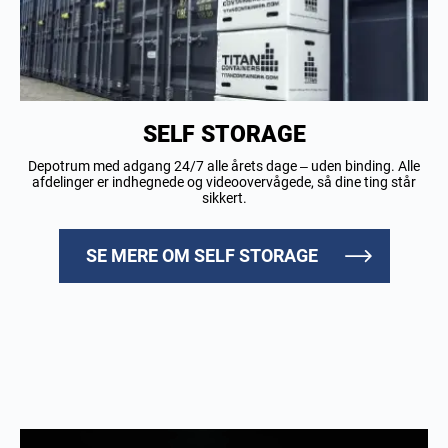
SELF STORAGE
Depotrum med adgang 24/7 alle årets dage – uden binding. Alle
afdelinger er indhegnede og videoovervågede, så dine ting står
sikkert.
SE MERE OM SELF STORAGE