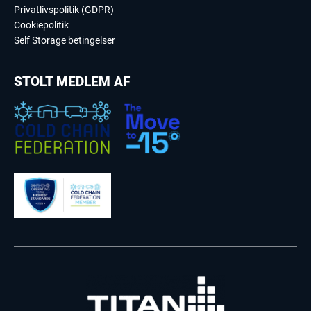
Privatlivspolitik (GDPR)
Cookiepolitik
Self Storage betingelser
STOLT MEDLEM AF