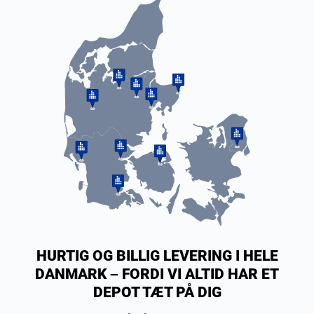
HURTIG OG BILLIG LEVERING I HELE
DANMARK – FORDI VI ALTID HAR ET
DEPOT TÆT PÅ DIG