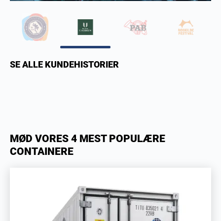
SE ALLE KUNDEHISTORIER
MØD VORES 4 MEST POPULÆRE
CONTAINERE