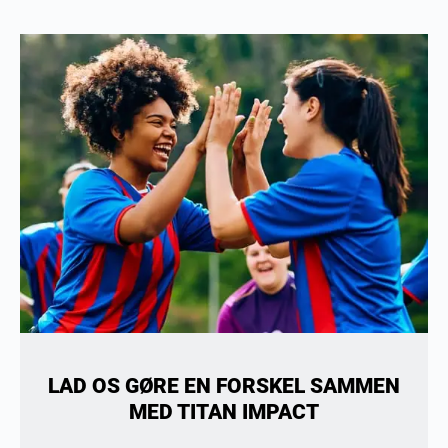
LAD OS GØRE EN FORSKEL SAMMEN
MED TITAN IMPACT