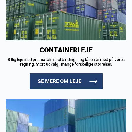
CONTAINERLEJE
Billig leje med prismatch + nul binding – og låsen er med på vores
regning. Stort udvalg i mange forskellige størrelser.
SE MERE OM LEJE