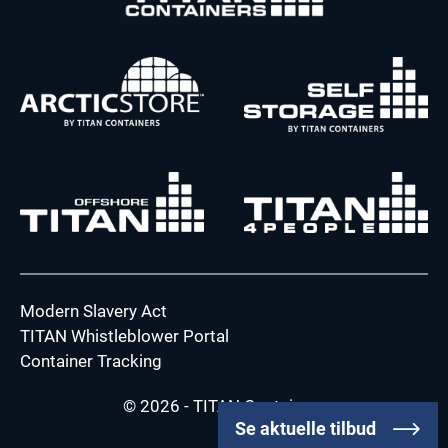
Modern Slavery Act
TITAN Whistleblower Portal
Container Tracking
© 2026 - TITAN Containers
Se aktuelle tilbud