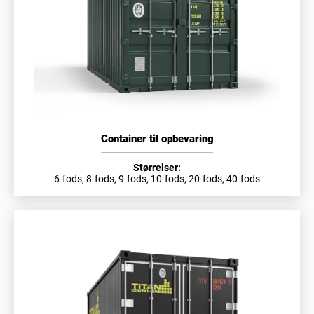
Container til opbevaring
Størrelser:
6-fods, 8-fods, 9-fods, 10-fods, 20-fods, 40-fods