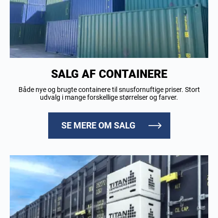
SALG AF CONTAINERE
Både nye og brugte containere til snusfornuftige priser. Stort
udvalg i mange forskellige størrelser og farver.
SE MERE OM SALG