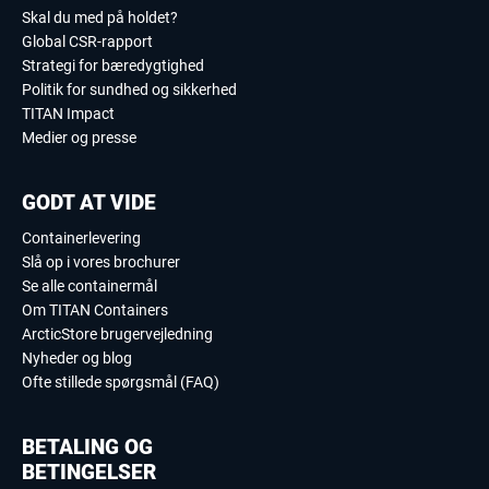
Skal du med på holdet?
Global CSR-rapport
Strategi for bæredygtighed
Politik for sundhed og sikkerhed
TITAN Impact
Medier og presse
GODT AT VIDE
Containerlevering
Slå op i vores brochurer
Se alle containermål
Om TITAN Containers
ArcticStore brugervejledning
Nyheder og blog
Ofte stillede spørgsmål (FAQ)
BETALING OG
BETINGELSER