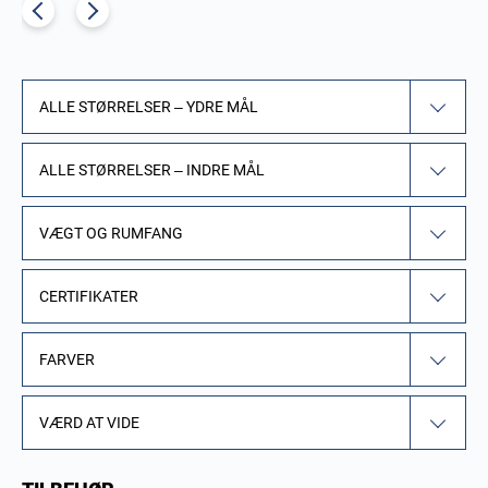
ALLE STØRRELSER – YDRE MÅL
ALLE STØRRELSER – INDRE MÅL
VÆGT OG RUMFANG
CERTIFIKATER
FARVER
VÆRD AT VIDE