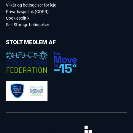
Vilkår og betingelser for leje
Privatlivspolitik (GDPR)
Cookiepolitik
Self Storage betingelser
STOLT MEDLEM AF