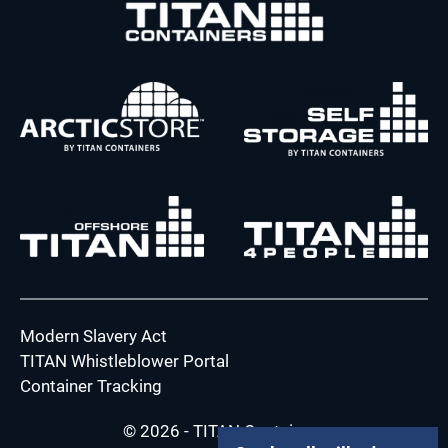
Modern Slavery Act
TITAN Whistleblower Portal
Container Tracking
© 2026 - TITAN Containers