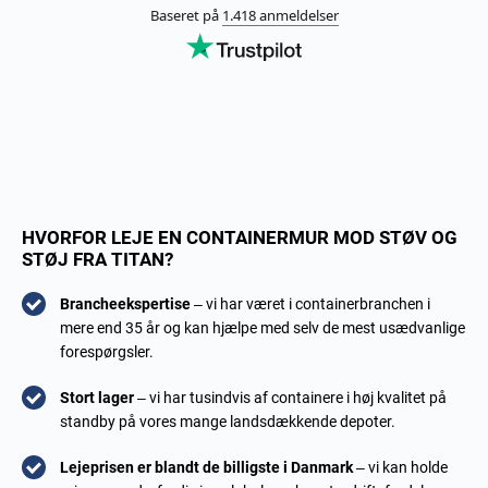
HVORFOR LEJE EN CONTAINERMUR MOD STØV OG
STØJ FRA TITAN?
Brancheekspertise
– vi har været i containerbranchen i
mere end 35 år og kan hjælpe med selv de mest usædvanlige
forespørgsler.
Stort lager
– vi har tusindvis af containere i høj kvalitet på
standby på vores mange landsdækkende depoter.
Lejeprisen er blandt de billigste i Danmark
– vi kan holde