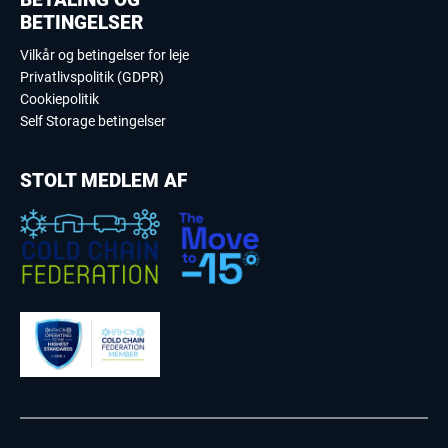
BETINGELSER
Vilkår og betingelser for leje
Privatlivspolitik (GDPR)
Cookiepolitik
Self Storage betingelser
STOLT MEDLEM AF