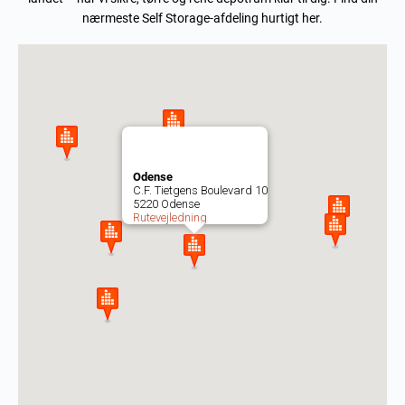
nærmeste Self Storage-afdeling hurtigt her.
Odense
C.F. Tietgens Boulevard 10
5220 Odense
Rutevejledning