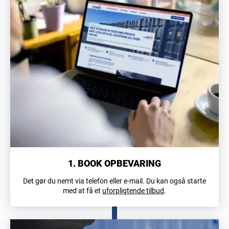
1. BOOK OPBEVARING
Det gør du nemt via telefon eller e-mail. Du kan også starte
med at få et
uforpligtende tilbud
.