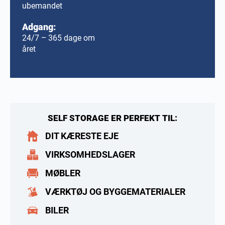
ubemandet
Adgang:
24/7 – 365 dage om
året
SELF STORAGE ER PERFEKT TIL:
DIT KÆRESTE EJE
VIRKSOMHEDSLAGER
MØBLER
VÆRKTØJ OG BYGGEMATERIALER
BILER