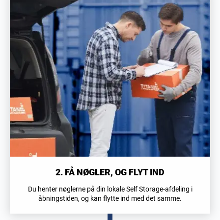
2. FÅ NØGLER, OG FLYT IND
Du henter nøglerne på din lokale Self Storage-afdeling i
åbningstiden, og kan flytte ind med det samme.