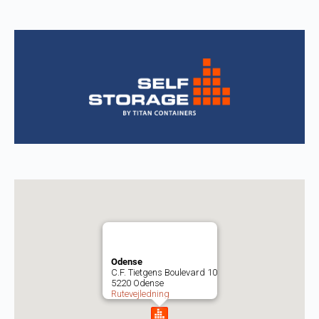
Odense
C.F. Tietgens Boulevard 10
5220 Odense
Rutevejledning