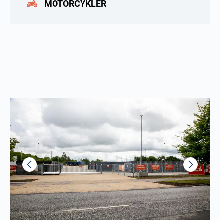
MOTORCYKLER