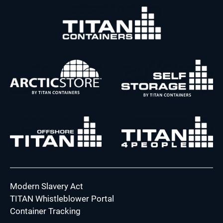
Modern Slavery Act
TITAN Whistleblower Portal
Container Tracking