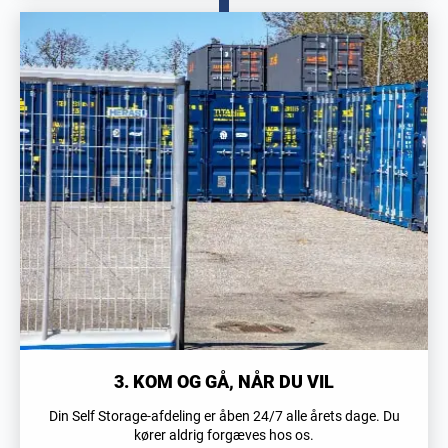
3. KOM OG GÅ, NÅR DU VIL
Din Self Storage-afdeling er åben 24/7 alle årets dage. Du
kører aldrig forgæves hos os.