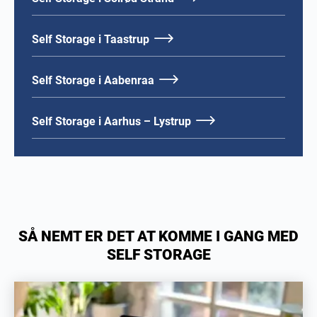
Self Storage i Taastrup
Self Storage i Aabenraa
Self Storage i Aarhus – Lystrup
SÅ NEMT ER DET AT KOMME I GANG MED
SELF STORAGE