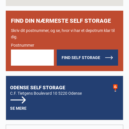
FIND DIN NÆRMESTE SELF STORAGE
Skriv dit postnummer, og se, hvor vi har et depotrum klar til
dig.
Postnummer
FIND SELF STORAGE
ODENSE SELF STORAGE
C.F. Tietgens Boulevard 10
5220 Odense
SE MERE