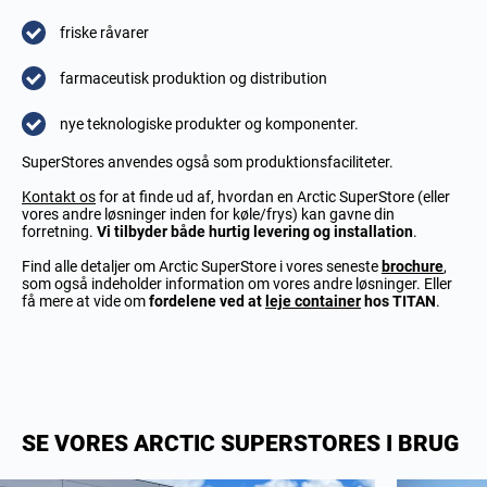
friske råvarer
farmaceutisk produktion og distribution
nye teknologiske produkter og komponenter.
SuperStores anvendes også som produktionsfaciliteter.
Kontakt os
for at finde ud af, hvordan en Arctic SuperStore (eller
vores andre løsninger inden for køle/frys) kan gavne din
forretning.
Vi tilbyder både hurtig levering og installation
.
Find alle detaljer om Arctic SuperStore i vores seneste
brochure
,
som også indeholder information om vores andre løsninger. Eller
få mere at vide om
fordelene ved at
leje container
hos TITAN
.
SE VORES ARCTIC SUPERSTORES I BRUG