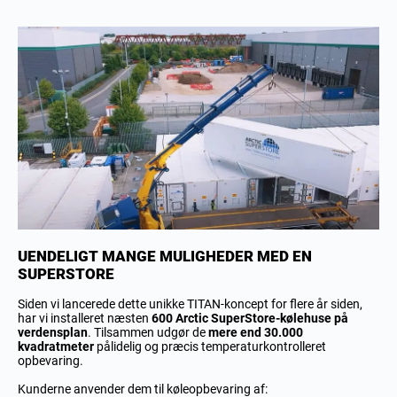
UENDELIGT MANGE MULIGHEDER MED EN
SUPERSTORE
Siden vi lancerede dette unikke TITAN-koncept for flere år siden,
har vi installeret næsten
600 Arctic SuperStore-kølehuse på
verdensplan
. Tilsammen udgør de
mere end 30.000
kvadratmeter
pålidelig og præcis temperaturkontrolleret
opbevaring.
Kunderne anvender dem til køleopbevaring af: