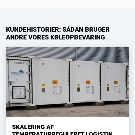
KUNDEHISTORIER: SÅDAN BRUGER
ANDRE VORES KØLEOPBEVARING
SKALERING AF
TEMPERATURREGULERET LOGISTIK