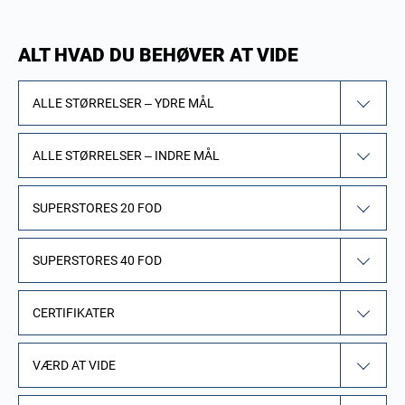
ALT HVAD DU BEHØVER AT VIDE
ALLE STØRRELSER – YDRE MÅL
ALLE STØRRELSER – INDRE MÅL
SUPERSTORES 20 FOD
SUPERSTORES 40 FOD
CERTIFIKATER
VÆRD AT VIDE