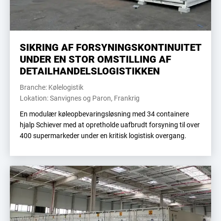
SIKRING AF FORSYNINGSKONTINUITET
UNDER EN STOR OMSTILLING AF
DETAILHANDELSLOGISTIKKEN
Branche: Kølelogistik
Lokation: Sanvignes og Paron, Frankrig
En modulær køleopbevaringsløsning med 34 containere
hjalp Schiever med at opretholde uafbrudt forsyning til over
400 supermarkeder under en kritisk logistisk overgang.