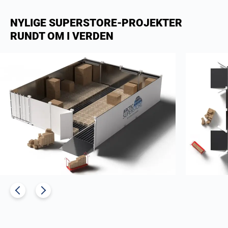
NYLIGE SUPERSTORE-PROJEKTER
RUNDT OM I VERDEN