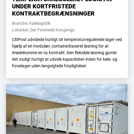
UNDER KORTFRISTEDE
KONTRAKTBEGRÆNSNINGER
Branche: Kølelogistik
Lokation: Det Forenede Kongerige
CitiPost udvidede hurtigt sit temperaturregulerede lager ved
hjælp af en modulær, containerbaseret løsning for at
imødekomme en ny kontrakt. Den fleksible løsning gjorde
det muligt hurtigt at udvide kapaciteten inden for køle- og
fryselager uden langsigtede forpligtelser.