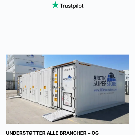
UNDERSTØTTER ALLE BRANCHER – OG