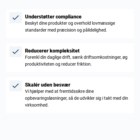
Understøtter compliance
Beskyt dine produkter og overhold lovmæssige
standarder med præcision og pålidelighed.
Reducerer kompleksitet
Forenkl din daglige drift, sænk driftsomkostninger, øg
produktiviteten og reducer friktion.
Skalér uden besvær
Vi hjælper med at fremtidssikre dine
opbevaringsløsninger, så de udvikler sig i takt med din
virksomhed.