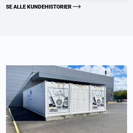
SE ALLE KUNDEHISTORIER