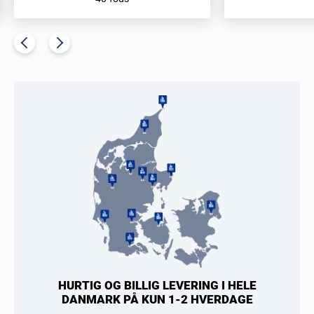
HURTIG OG BILLIG LEVERING I HELE
DANMARK PÅ KUN 1-2 HVERDAGE