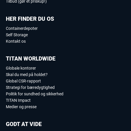
Tilbud (gør et priskup!)
HER FINDER DU OS
Containerdepoter
Self Storage
Kontakt os
TITAN WORLDWIDE
Globale kontorer
Skal du med på holdet?
Global CSR-rapport
Strategi for bæredygtighed
Politik for sundhed og sikkerhed
TITAN Impact
Medier og presse
GODT AT VIDE