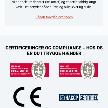
Vi har hele 12 depoter (se kortet) og er derfor aldrig langt
væk. Det betyder både hurtig og billig levering til dig.
Sådan foregår leveringen
CERTIFICERINGER OG COMPLIANCE – HOS OS
ER DU I TRYGGE HÆNDER