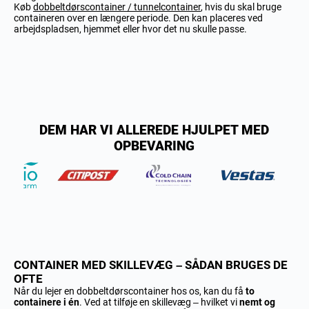
Køb
dobbeltdørscontainer / tunnelcontainer
, hvis du skal bruge
containeren over en længere periode. Den kan placeres ved
arbejdspladsen, hjemmet eller hvor det nu skulle passe.
DEM HAR VI ALLEREDE HJULPET MED
OPBEVARING
CONTAINER MED SKILLEVÆG – SÅDAN BRUGES DE
OFTE
Når du lejer en dobbeltdørscontainer hos os, kan du få
to
containere i én
. Ved at tilføje en skillevæg – hvilket vi
nemt og