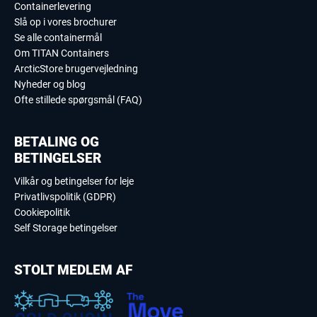
Containerlevering
Slå op i vores brochurer
Se alle containermål
Om TITAN Containers
ArcticStore brugervejledning
Nyheder og blog
Ofte stillede spørgsmål (FAQ)
BETALING OG
BETINGELSER
Vilkår og betingelser for leje
Privatlivspolitik (GDPR)
Cookiepolitik
Self Storage betingelser
STOLT MEDLEM AF