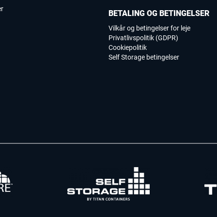
er
BETALING OG BETINGELSER
Vilkår og betingelser for leje
Privatlivspolitik (GDPR)
Cookiepolitik
Self Storage betingelser