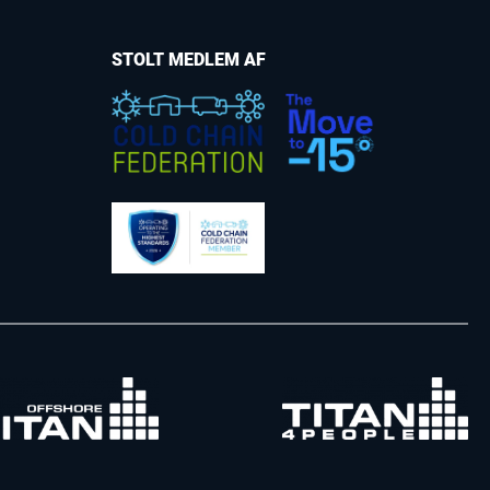
STOLT MEDLEM AF