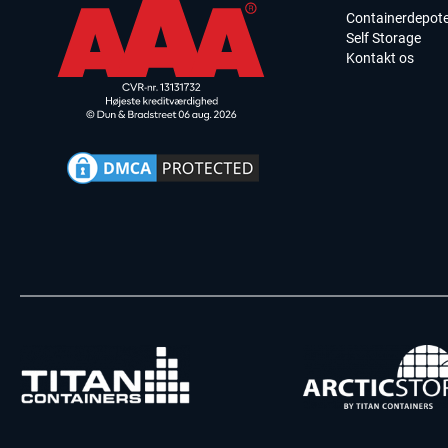
Containerdepot
Self Storage
Kontakt os