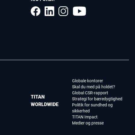
Globale kontorer
Skal du med på holdet?
Global CSR-rapport
TITAN
Strategi for bæredygtighed
WORLDWIDE
Politik for sundhed og
sikkerhed
TITAN Impact
Medier og presse