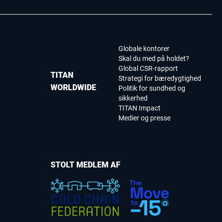
Globale kontorer
Skal du med på holdet?
Global CSR-rapport
TITAN
Strategi for bæredygtighed
WORLDWIDE
Politik for sundhed og
sikkerhed
TITAN Impact
Medier og presse
STOLT MEDLEM AF