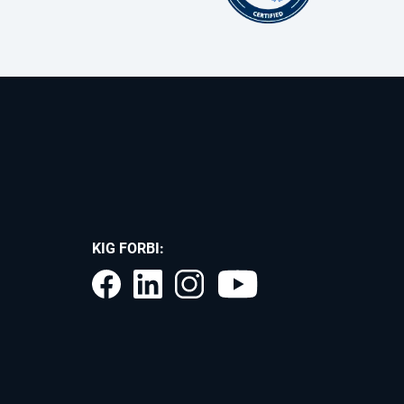
KIG FORBI: