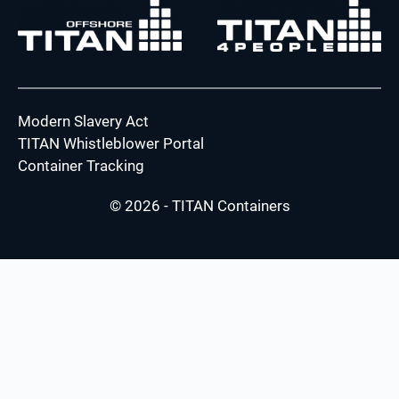
Modern Slavery Act
TITAN Whistleblower Portal
Container Tracking
© 2026 - TITAN Containers