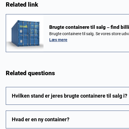
Related link
Brugte containere til salg – find bil
Brugte containere til salg. Se vores store ud
Læs mere
Related questions
Hvilken stand er jeres brugte containere til salg i?
Hvad er en ny container?