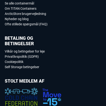
Se alle containermål
Om TITAN Containers
ArcticStore brugervejledning
Nyheder og blog
Ofte stillede spørgsmål (FAQ)
BETALING OG
BETINGELSER
Vilkår og betingelser for leje
Privatlivspolitik (GDPR)
Cookiepolitik
Self Storage betingelser
STOLT MEDLEM AF