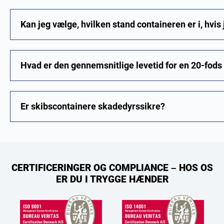
Kan jeg vælge, hvilken stand containeren er i, hvis 
Hvad er den gennemsnitlige levetid for en 20-fods
Er skibscontainere skadedyrssikre?
CERTIFICERINGER OG COMPLIANCE – HOS OS
ER DU I TRYGGE HÆNDER