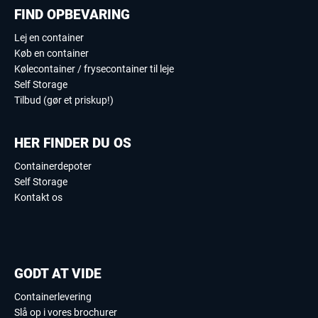
FIND OPBEVARING
Lej en container
Køb en container
Kølecontainer / frysecontainer til leje
Self Storage
Tilbud (gør et priskup!)
HER FINDER DU OS
Containerdepoter
Self Storage
Kontakt os
GODT AT VIDE
Containerlevering
Slå op i vores brochurer