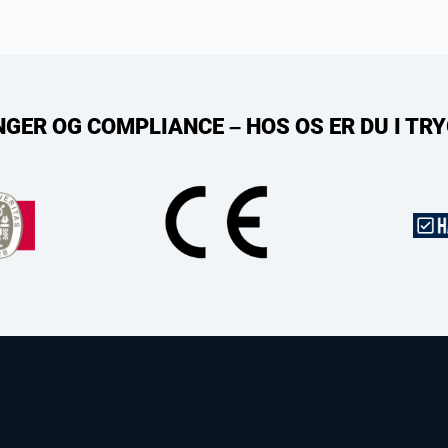
NGER OG COMPLIANCE – HOS OS ER DU I T