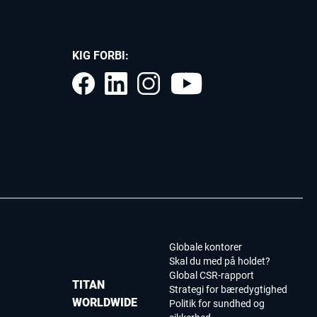
KIG FORBI:
Globale kontorer
Skal du med på holdet?
Global CSR-rapport
TITAN
Strategi for bæredygtighed
WORLDWIDE
Politik for sundhed og