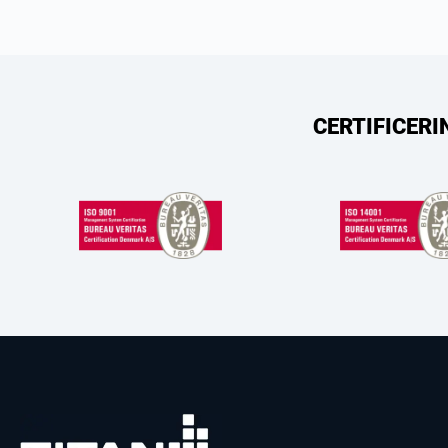
CERTIFICERI