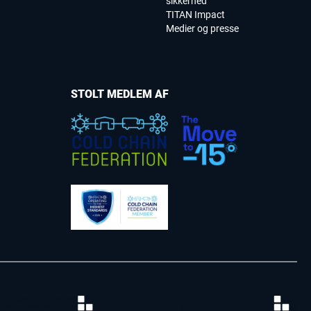
sikkerhed
TITAN Impact
Medier og presse
STOLT MEDLEM AF