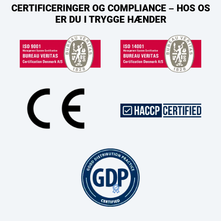
CERTIFICERINGER OG COMPLIANCE – HOS OS
ER DU I TRYGGE HÆNDER