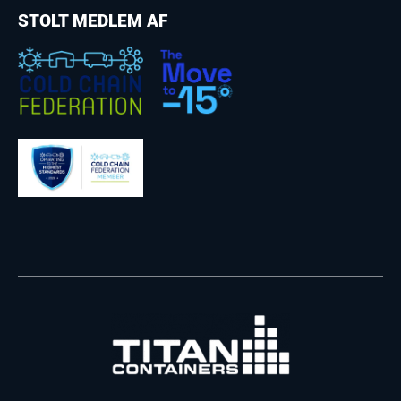
STOLT MEDLEM AF