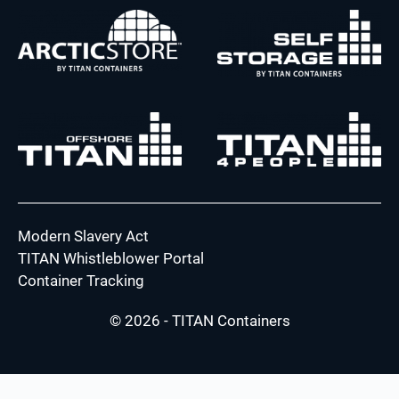
Modern Slavery Act
TITAN Whistleblower Portal
Container Tracking
© 2026 - TITAN Containers