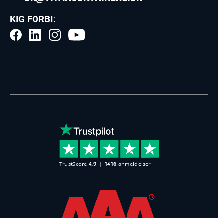
KIG FORBI: