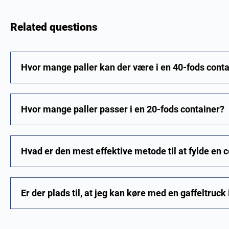
Related questions
Hvor mange paller kan der være i en 40-fods cont
Hvor mange paller passer i en 20-fods container?
Hvad er den mest effektive metode til at fylde en 
Er der plads til, at jeg kan køre med en gaffeltruck