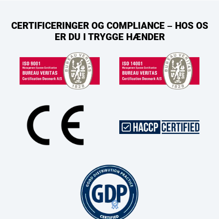
CERTIFICERINGER OG COMPLIANCE – HOS OS
ER DU I TRYGGE HÆNDER