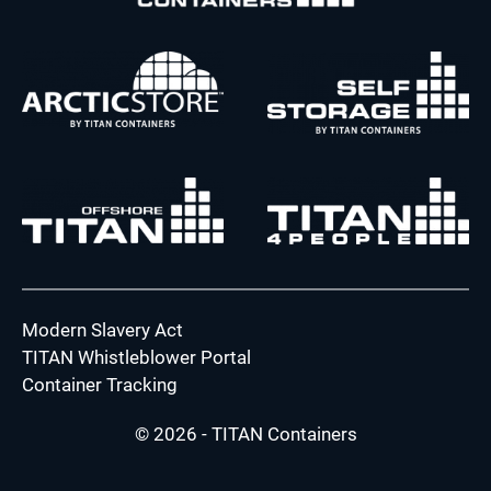
Modern Slavery Act
TITAN Whistleblower Portal
Container Tracking
© 2026 - TITAN Containers