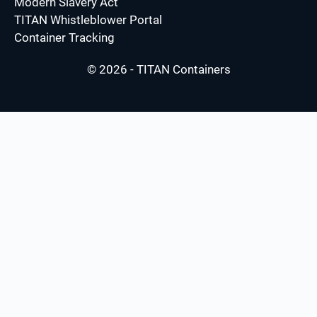
Modern Slavery Act
TITAN Whistleblower Portal
Container Tracking
© 2026 - TITAN Containers