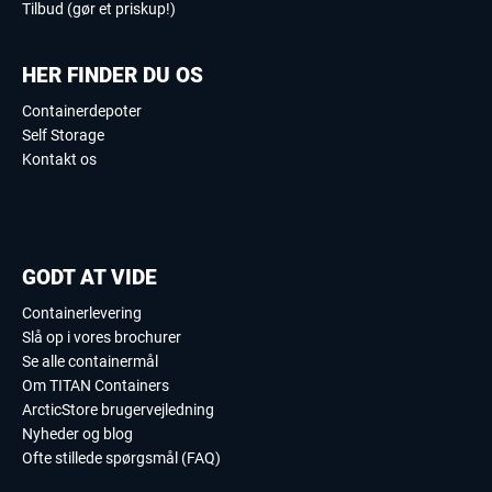
Tilbud (gør et priskup!)
HER FINDER DU OS
Containerdepoter
Self Storage
Kontakt os
GODT AT VIDE
Containerlevering
Slå op i vores brochurer
Se alle containermål
Om TITAN Containers
ArcticStore brugervejledning
Nyheder og blog
Ofte stillede spørgsmål (FAQ)