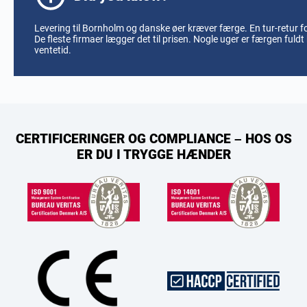
Levering til Bornholm og danske øer kræver færge. En tur-retur fo
De fleste firmaer lægger det til prisen. Nogle uger er færgen fuld
ventetid.
CERTIFICERINGER OG COMPLIANCE – HOS OS
ER DU I TRYGGE HÆNDER