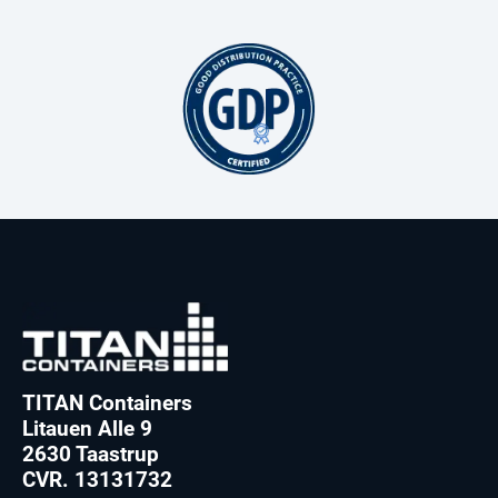
TITAN Containers
Litauen Alle 9
2630 Taastrup
CVR. 13131732