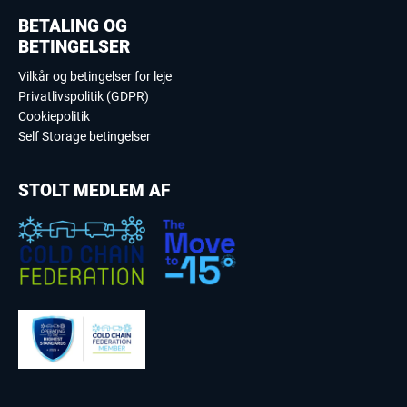
BETALING OG
BETINGELSER
Vilkår og betingelser for leje
Privatlivspolitik (GDPR)
Cookiepolitik
Self Storage betingelser
STOLT MEDLEM AF