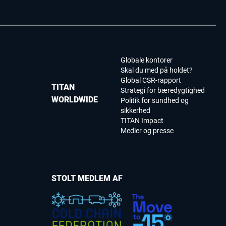
Globale kontorer
Skal du med på holdet?
Global CSR-rapport
TITAN
Strategi for bæredygtighed
WORLDWIDE
Politik for sundhed og
sikkerhed
TITAN Impact
Medier og presse
STOLT MEDLEM AF