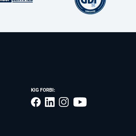
KIG FORBI: