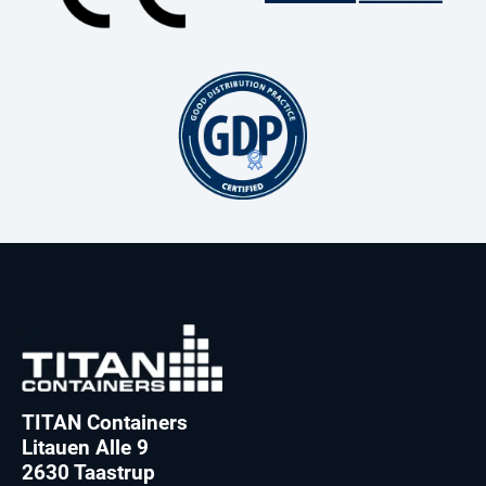
TITAN Containers
Litauen Alle 9
2630 Taastrup