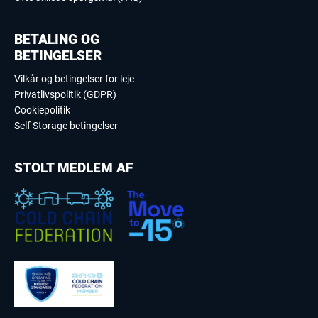
BETALING OG
BETINGELSER
Vilkår og betingelser for leje
Privatlivspolitik (GDPR)
Cookiepolitik
Self Storage betingelser
STOLT MEDLEM AF