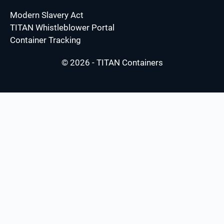
Modern Slavery Act
TITAN Whistleblower Portal
Container Tracking
© 2026 - TITAN Containers