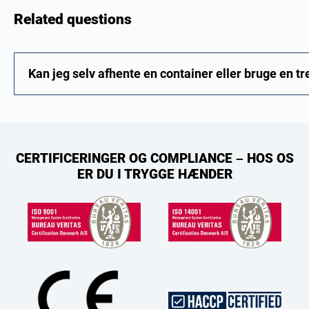
Related questions
Kan jeg selv afhente en container eller bruge en tr
CERTIFICERINGER OG COMPLIANCE – HOS OS
ER DU I TRYGGE HÆNDER