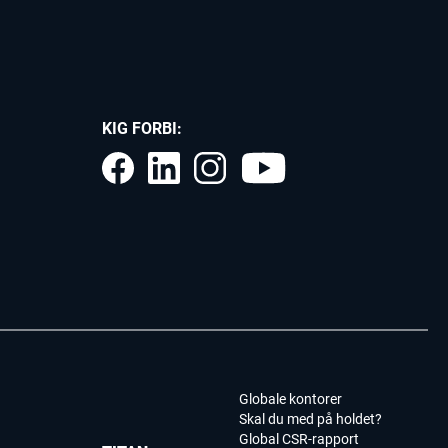
KIG FORBI:
Globale kontorer
Skal du med på holdet?
Global CSR-rapport