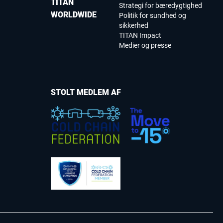
TITAN
Strategi for bæredygtighed
WORLDWIDE
Politik for sundhed og
sikkerhed
TITAN Impact
Medier og presse
STOLT MEDLEM AF