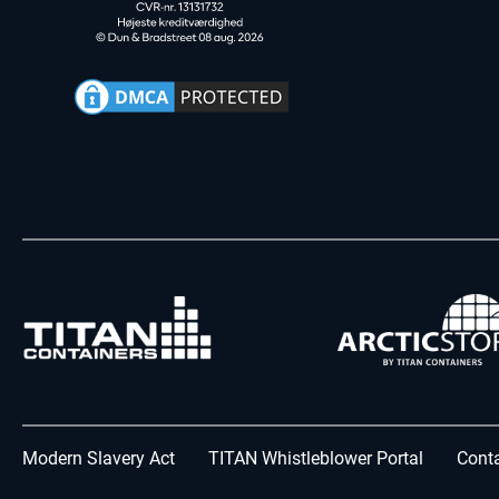
Modern Slavery Act
TITAN Whistleblower Portal
Conta