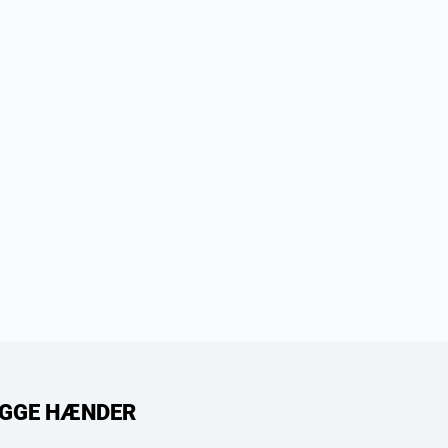
RYGGE HÆNDER