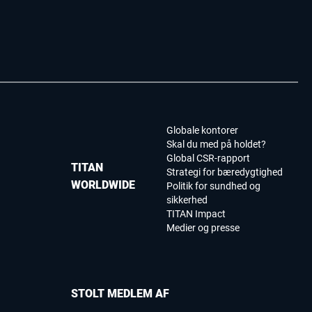
Globale kontorer
Skal du med på holdet?
Global CSR-rapport
TITAN
Strategi for bæredygtighed
WORLDWIDE
Politik for sundhed og
sikkerhed
TITAN Impact
Medier og presse
STOLT MEDLEM AF