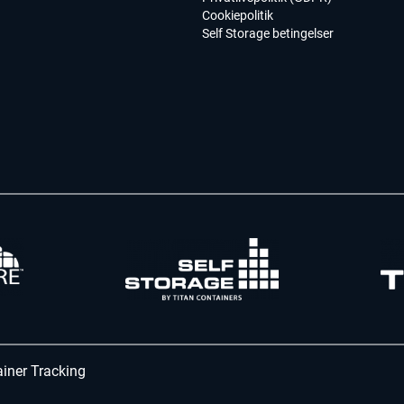
Cookiepolitik
Self Storage betingelser
iner Tracking