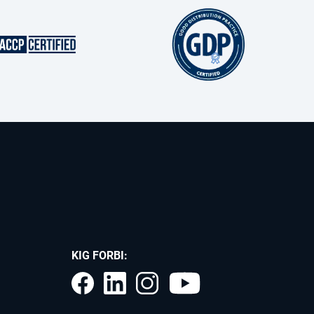
KIG FORBI: