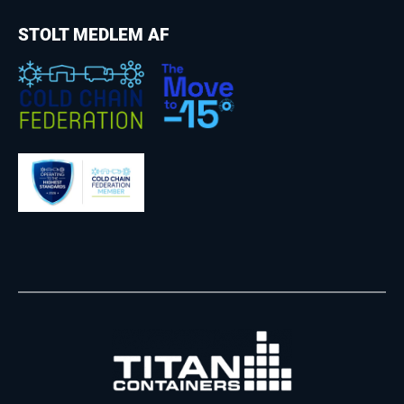
STOLT MEDLEM AF