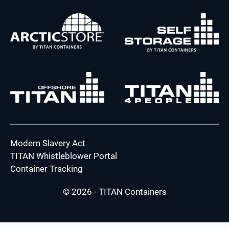
Modern Slavery Act
TITAN Whistleblower Portal
Container Tracking
© 2026 - TITAN Containers