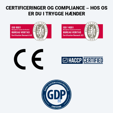
CERTIFICERINGER OG COMPLIANCE – HOS OS
ER DU I TRYGGE HÆNDER