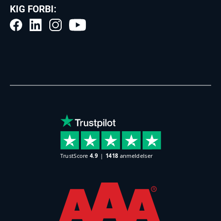
KIG FORBI: