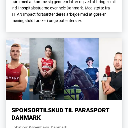
børn med at komme sig gennem latter og ved at bringe smil
ind i hospitalsstuerne over hele Danmark. Med støtte fra
TITAN Impact fortsætter deres arbejde med at gøre en
meningsfuld forskel i unge patienters liv.
SPONSORTILSKUD TIL PARASPORT
DANMARK
Lokation: København, Danmark