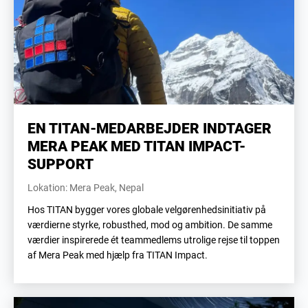
EN TITAN-MEDARBEJDER INDTAGER
MERA PEAK MED TITAN IMPACT-
SUPPORT
Lokation: Mera Peak, Nepal
Hos TITAN bygger vores globale velgørenhedsinitiativ på
værdierne styrke, robusthed, mod og ambition. De samme
værdier inspirerede ét teammedlems utrolige rejse til toppen
af Mera Peak med hjælp fra TITAN Impact.