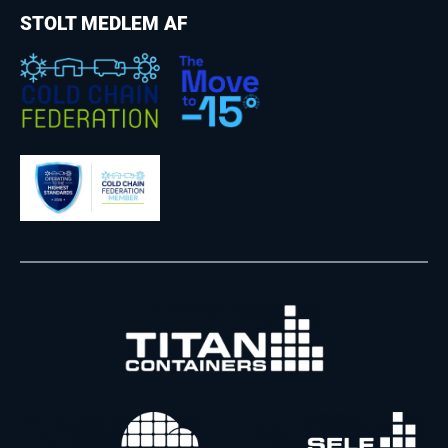
STOLT MEDLEM AF