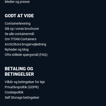
Medier og presse
GODT AT VIDE
Containerlevering
Slå op i vores brochurer
Se alle containermål
Om TITAN Containers
ArcticStore brugervejledning
Nyheder og blog
Ofte stillede spørgsmål (FAQ)
BETALING OG
BETINGELSER
Vilkår og betingelser for leje
Privatlivspolitik (GDPR)
Cookiepolitik
Self Storage betingelser