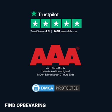
FIND OPBEVARING