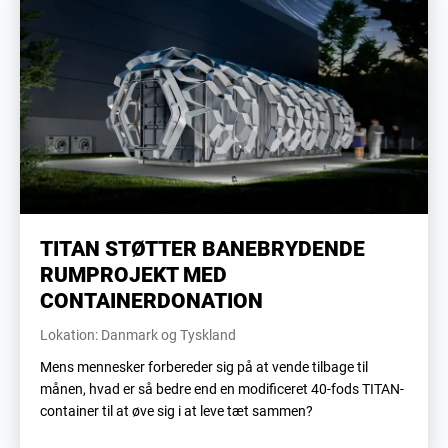
TITAN STØTTER BANEBRYDENDE
RUMPROJEKT MED
CONTAINERDONATION
Lokation: Danmark og Tyskland
Mens mennesker forbereder sig på at vende tilbage til
månen, hvad er så bedre end en modificeret 40-fods TITAN-
container til at øve sig i at leve tæt sammen?