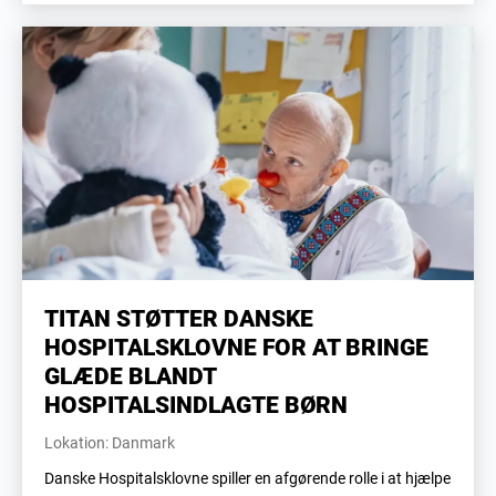
TITAN STØTTER DANSKE
HOSPITALSKLOVNE FOR AT BRINGE
GLÆDE BLANDT
HOSPITALSINDLAGTE BØRN
Lokation: Danmark
Danske Hospitalsklovne spiller en afgørende rolle i at hjælpe