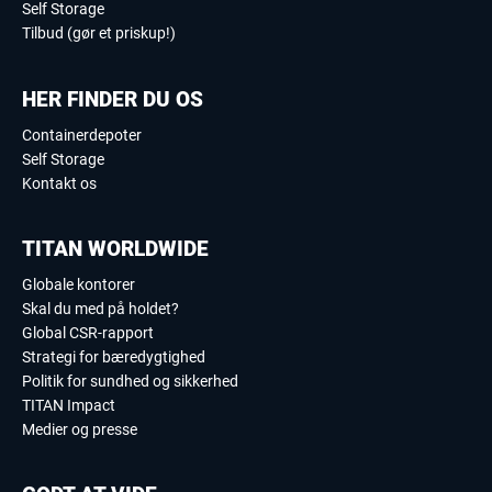
Self Storage
Tilbud (gør et priskup!)
HER FINDER DU OS
Containerdepoter
Self Storage
Kontakt os
TITAN WORLDWIDE
Globale kontorer
Skal du med på holdet?
Global CSR-rapport
Strategi for bæredygtighed
Politik for sundhed og sikkerhed
TITAN Impact
Medier og presse