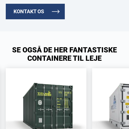
KONTAKT OS
SE OGSÅ DE HER FANTASTISKE
CONTAINERE TIL LEJE