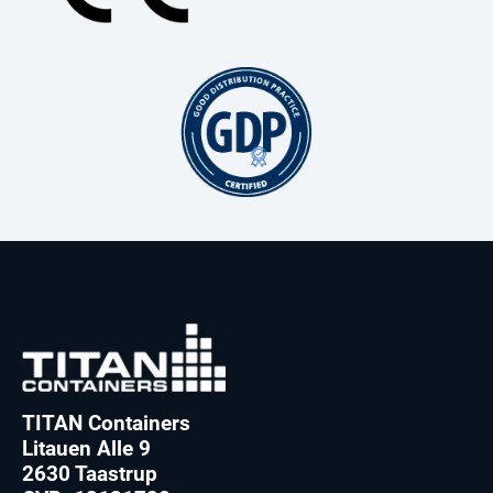
TITAN Containers
Litauen Alle 9
2630 Taastrup