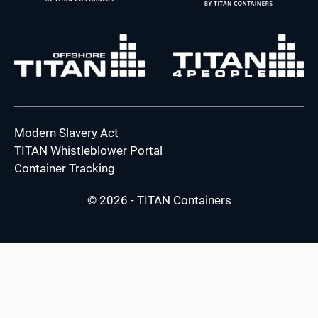
Modern Slavery Act
TITAN Whistleblower Portal
Container Tracking
© 2026 - TITAN Containers