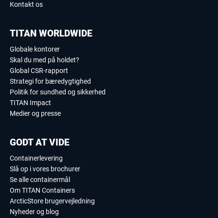
Kontakt os
TITAN WORLDWIDE
Globale kontorer
Skal du med på holdet?
Global CSR-rapport
Strategi for bæredygtighed
Politik for sundhed og sikkerhed
TITAN Impact
Medier og presse
GODT AT VIDE
Containerlevering
Slå op i vores brochurer
Se alle containermål
Om TITAN Containers
ArcticStore brugervejledning
Nyheder og blog