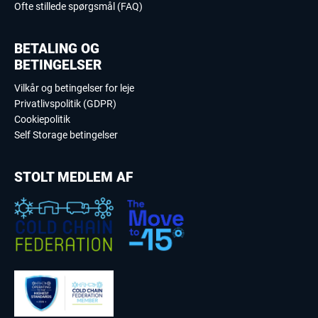
Ofte stillede spørgsmål (FAQ)
BETALING OG
BETINGELSER
Vilkår og betingelser for leje
Privatlivspolitik (GDPR)
Cookiepolitik
Self Storage betingelser
STOLT MEDLEM AF