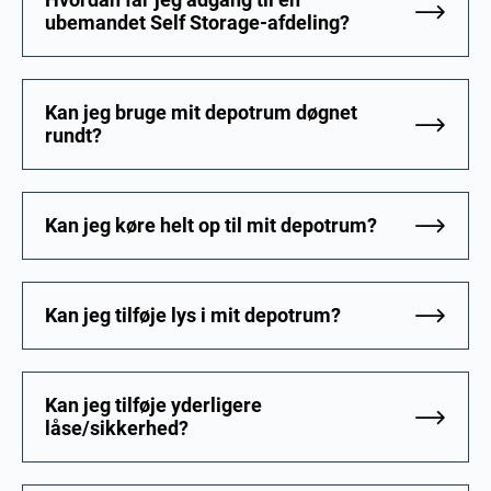
ubemandet Self Storage-afdeling?
Kan jeg bruge mit depotrum døgnet
rundt?
Kan jeg køre helt op til mit depotrum?
Kan jeg tilføje lys i mit depotrum?
Kan jeg tilføje yderligere
låse/sikkerhed?