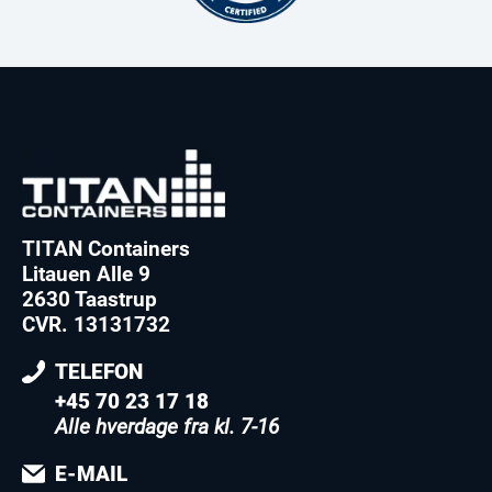
TITAN Containers
Litauen Alle 9
2630 Taastrup
CVR. 13131732
TELEFON
+45 70 23 17 18
Alle hverdage fra kl. 7-16
E-MAIL