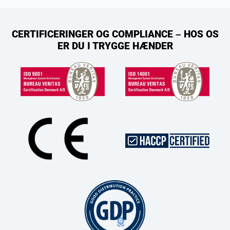
CERTIFICERINGER OG COMPLIANCE – HOS OS
ER DU I TRYGGE HÆNDER