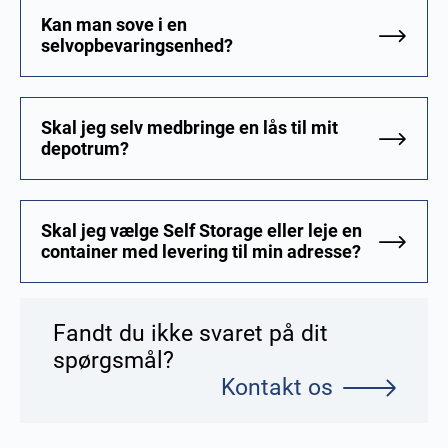
Kan man sove i en
selvopbevaringsenhed?
Skal jeg selv medbringe en lås til mit
depotrum?
Skal jeg vælge Self Storage eller leje en
container med levering til min adresse?
Fandt du ikke svaret på dit
spørgsmål?
Kontakt os