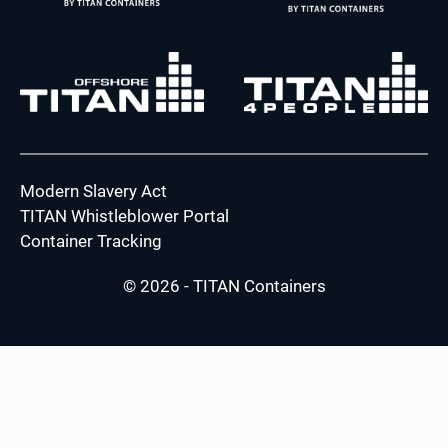
Modern Slavery Act
TITAN Whistleblower Portal
Container Tracking
© 2026 - TITAN Containers