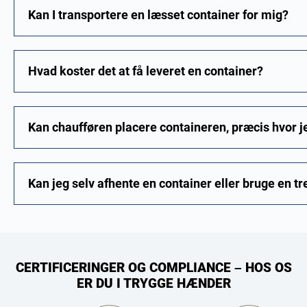
Kan I transportere en læsset container for mig?
Hvad koster det at få leveret en container?
Kan chaufføren placere containeren, præcis hvor j
Kan jeg selv afhente en container eller bruge en tr
CERTIFICERINGER OG COMPLIANCE – HOS OS
ER DU I TRYGGE HÆNDER