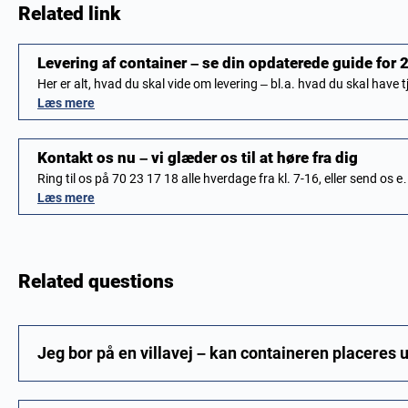
Related link
Levering af container – se din opdaterede guide for 
Her er alt, hvad du skal vide om levering – bl.a. hvad du skal have 
Læs mere
Kontakt os nu – vi glæder os til at høre fra dig
Ring til os på 70 23 17 18 alle hverdage fra kl. 7-16, eller send os 
Læs mere
Related questions
Jeg bor på en villavej – kan containeren placeres 