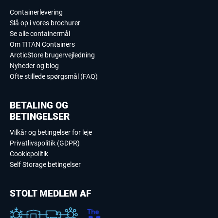
Containerlevering
Slå op i vores brochurer
Se alle containermål
Om TITAN Containers
ArcticStore brugervejledning
Nyheder og blog
Ofte stillede spørgsmål (FAQ)
BETALING OG
BETINGELSER
Vilkår og betingelser for leje
Privatlivspolitik (GDPR)
Cookiepolitik
Self Storage betingelser
STOLT MEDLEM AF