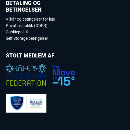
BETALING OG
BETINGELSER
Vilkår og betingelser for leje
Privatlivspolitik (GDPR)
Cookiepolitik
Self Storage betingelser
STOLT MEDLEM AF