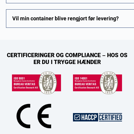
Vil min container blive rengjort før levering?
CERTIFICERINGER OG COMPLIANCE – HOS OS
ER DU I TRYGGE HÆNDER