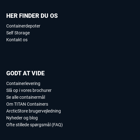
HER FINDER DU OS
Containerdepoter
Self Storage
Kontakt os
GODT AT VIDE
Containerlevering
Slå op i vores brochurer
Se alle containermål
Om TITAN Containers
ArcticStore brugervejledning
Nyheder og blog
Ofte stillede spørgsmål (FAQ)