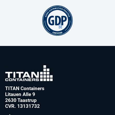
TITAN Containers
Litauen Alle 9
2630 Taastrup
CVR. 13131732