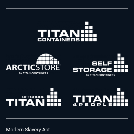
Modern Slavery Act