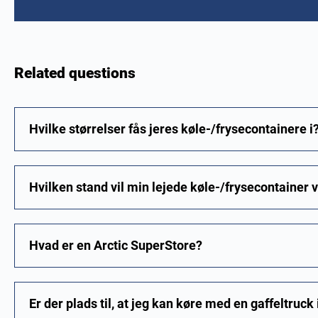
Related questions
Hvilke størrelser fås jeres køle-/frysecontainere i
Hvilken stand vil min lejede køle-/frysecontainer 
Hvad er en Arctic SuperStore?
Er der plads til, at jeg kan køre med en gaffeltruck