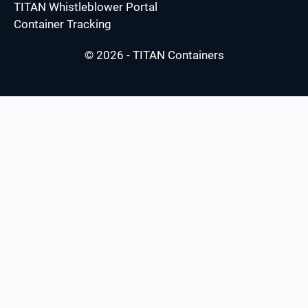
TITAN Whistleblower Portal
Container Tracking
© 2026 - TITAN Containers