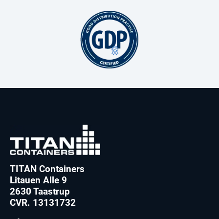
TITAN Containers
Litauen Alle 9
2630 Taastrup
CVR. 13131732