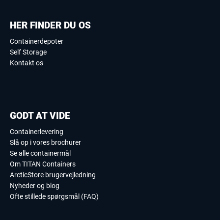
HER FINDER DU OS
Containerdepoter
Self Storage
Kontakt os
GODT AT VIDE
Containerlevering
Slå op i vores brochurer
Se alle containermål
Om TITAN Containers
ArcticStore brugervejledning
Nyheder og blog
Ofte stillede spørgsmål (FAQ)