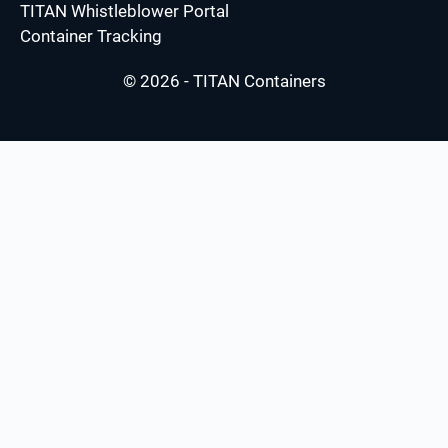
TITAN Whistleblower Portal
Container Tracking
© 2026 - TITAN Containers