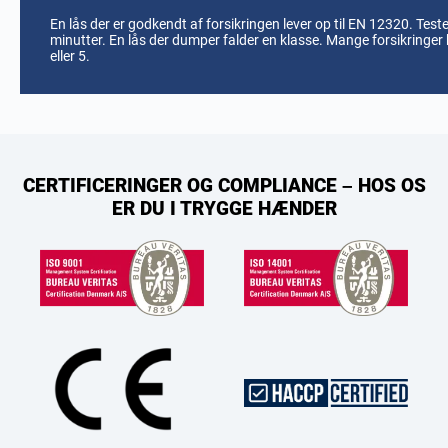
En lås der er godkendt af forsikringen lever op til EN 12320. Teste
minutter. En lås der dumper falder en klasse. Mange forsikringer 
eller 5.
CERTIFICERINGER OG COMPLIANCE – HOS OS
ER DU I TRYGGE HÆNDER