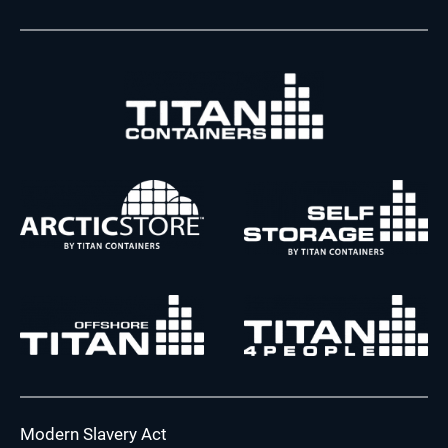
Modern Slavery Act