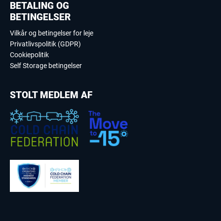
BETALING OG
BETINGELSER
Vilkår og betingelser for leje
Privatlivspolitik (GDPR)
Cookiepolitik
Self Storage betingelser
STOLT MEDLEM AF