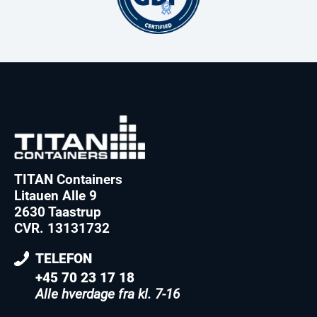
TITAN Containers
Litauen Alle 9
2630 Taastrup
CVR. 13131732
TELEFON
+45 70 23 17 18
Alle hverdage fra kl. 7-16