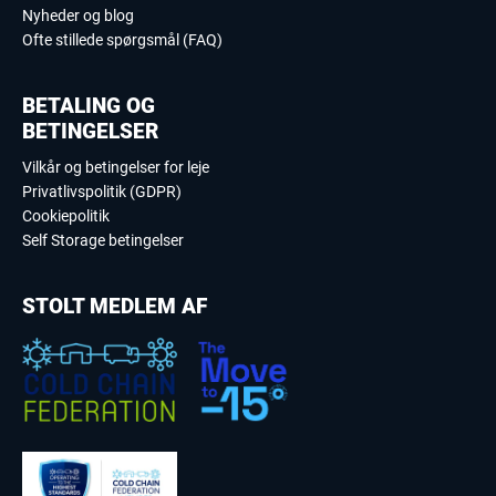
Nyheder og blog
Ofte stillede spørgsmål (FAQ)
BETALING OG
BETINGELSER
Vilkår og betingelser for leje
Privatlivspolitik (GDPR)
Cookiepolitik
Self Storage betingelser
STOLT MEDLEM AF