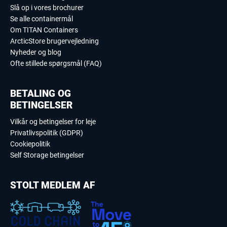
Slå op i vores brochurer
Se alle containermål
Om TITAN Containers
ArcticStore brugervejledning
Nyheder og blog
Ofte stillede spørgsmål (FAQ)
BETALING OG
BETINGELSER
Vilkår og betingelser for leje
Privatlivspolitik (GDPR)
Cookiepolitik
Self Storage betingelser
STOLT MEDLEM AF