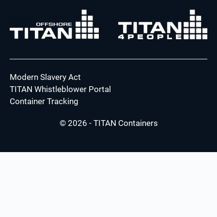
Modern Slavery Act
TITAN Whistleblower Portal
Container Tracking
© 2026 - TITAN Containers