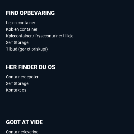
FIND OPBEVARING
Lej en container
Køb en container
Kølecontainer / frysecontainer til leje
Self Storage
Tilbud (gør et priskup!)
HER FINDER DU OS
Containerdepoter
Self Storage
Kontakt os
GODT AT VIDE
Containerlevering