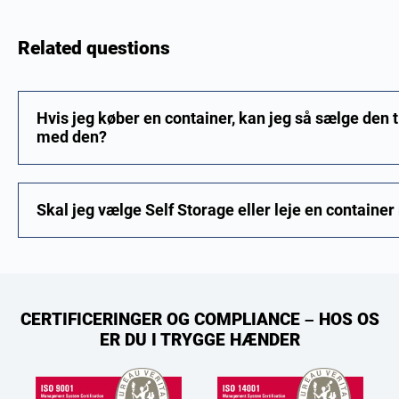
Related questions
Hvis jeg køber en container, kan jeg så sælge den til
med den?
Skal jeg vælge Self Storage eller leje en container
CERTIFICERINGER OG COMPLIANCE – HOS OS
ER DU I TRYGGE HÆNDER