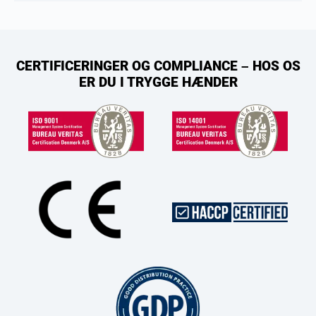
CERTIFICERINGER OG COMPLIANCE – HOS OS
ER DU I TRYGGE HÆNDER