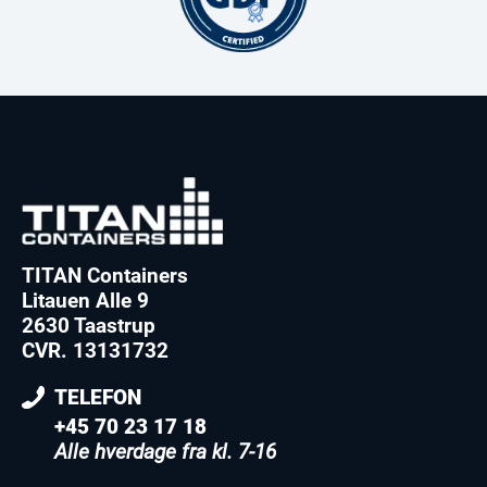
TITAN Containers
Litauen Alle 9
2630 Taastrup
CVR. 13131732
TELEFON
+45 70 23 17 18
Alle hverdage fra kl. 7-16