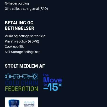
Nyheder og blog
Ofte stillede spørgsmål (FAQ)
BETALING OG
BETINGELSER
Vilkår og betingelser for leje
Privatlivspolitik (GDPR)
Cookiepolitik
Self Storage betingelser
STOLT MEDLEM AF