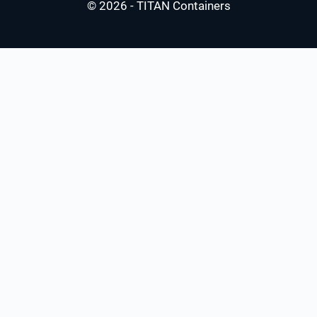
© 2026 - TITAN Containers