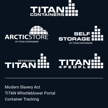
Modern Slavery Act
TITAN Whistleblower Portal
Container Tracking