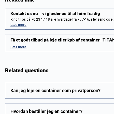
Kontakt os nu – vi glæder os til at høre fra dig
Ring til os på 70 23 17 18 alle hverdage fra kl. 7-16, eller send os 
Læs mere
Få et godt tilbud på leje eller køb af container | TI
Læs mere
Related questions
Kan jeg leje en container som privatperson?
Hvordan bestiller jeg en container?