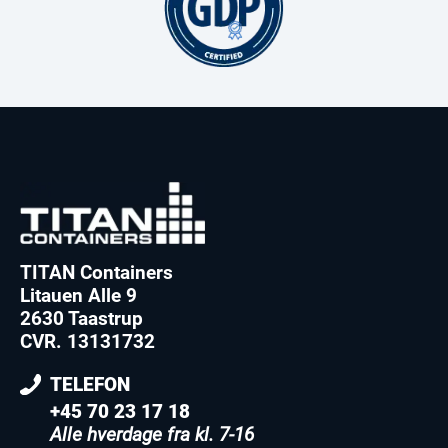
TITAN Containers
Litauen Alle 9
2630 Taastrup
CVR. 13131732
TELEFON
+45 70 23 17 18
Alle hverdage fra kl. 7-16