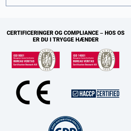
CERTIFICERINGER OG COMPLIANCE – HOS OS
ER DU I TRYGGE HÆNDER