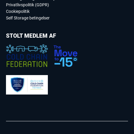
Privatlivspolitik (GDPR)
Cookiepolitik
Self Storage betingelser
STOLT MEDLEM AF