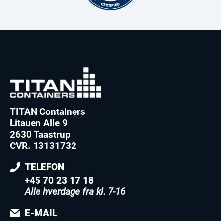
TITAN Containers
Litauen Alle 9
2630 Taastrup
CVR. 13131732
TELEFON
+45 70 23 17 18
Alle hverdage fra kl. 7-16
E-MAIL