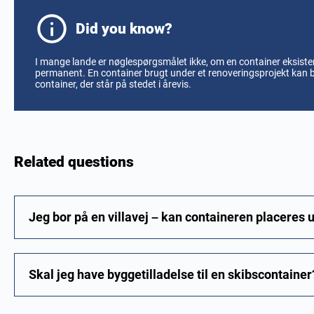
Did you know?
I mange lande er nøglespørgsmålet ikke, om en container eksistere
permanent. En container brugt under et renoveringsprojekt kan
container, der står på stedet i årevis.
Related questions
Jeg bor på en villavej – kan containeren placeres 
Skal jeg have byggetilladelse til en skibscontainer