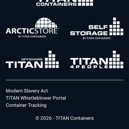
Modern Slavery Act
TITAN Whistleblower Portal
Container Tracking
© 2026 - TITAN Containers