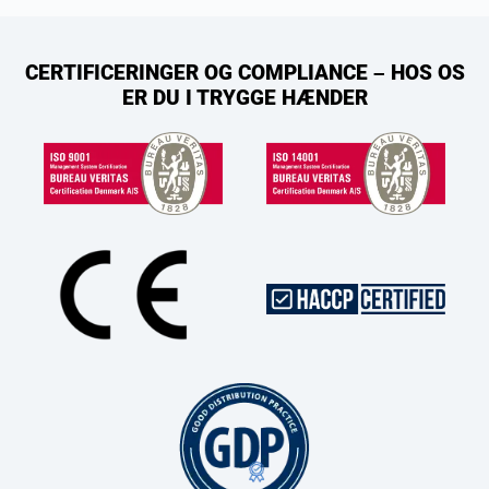
CERTIFICERINGER OG COMPLIANCE – HOS OS
ER DU I TRYGGE HÆNDER