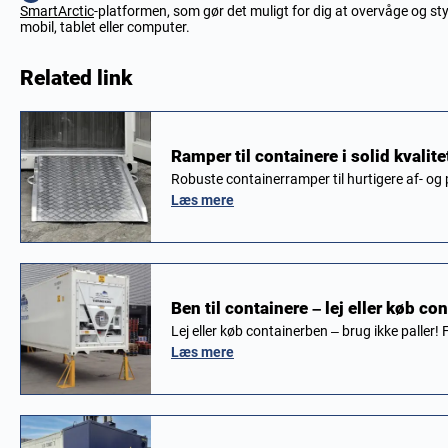
SmartArctic
-platformen, som gør det muligt for dig at overvåge og sty
mobil, tablet eller computer.
Related link
Ramper til containere i solid kvalitet
Robuste containerramper til hurtigere af- og
Læs mere
Ben til containere – lej eller køb co
Lej eller køb containerben – brug ikke paller!
Læs mere