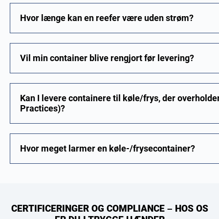
Hvor længe kan en reefer være uden strøm?
Vil min container blive rengjort før levering?
Kan I levere containere til køle/frys, der overhold
Practices)?
Hvor meget larmer en køle-/frysecontainer?
CERTIFICERINGER OG COMPLIANCE – HOS OS