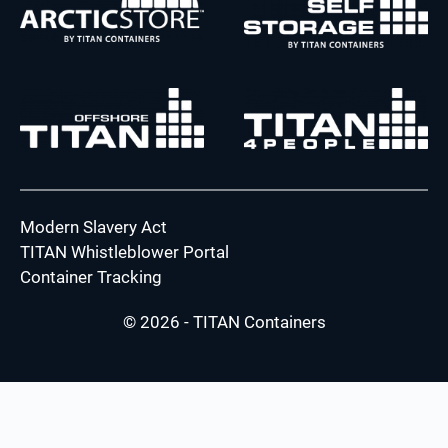
Modern Slavery Act
TITAN Whistleblower Portal
Container Tracking
© 2026 - TITAN Containers