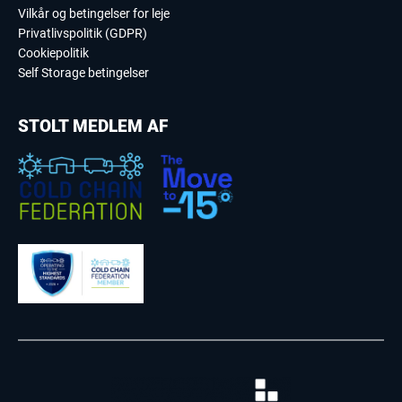
Vilkår og betingelser for leje
Privatlivspolitik (GDPR)
Cookiepolitik
Self Storage betingelser
STOLT MEDLEM AF