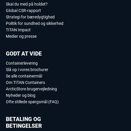
Skal du med på holdet?
Global CSR-rapport
Strategi for bæredygtighed
Politik for sundhed og sikkerhed
TITAN Impact
Medier og presse
GODT AT VIDE
Containerlevering
Slå op i vores brochurer
Se alle containermål
Om TITAN Containers
ArcticStore brugervejledning
Nyheder og blog
Ofte stillede spørgsmål (FAQ)
BETALING OG
BETINGELSER