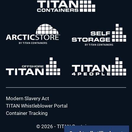
Modern Slavery Act
TITAN Whistleblower Portal
Container Tracking
© 2026 - TITAN Containers