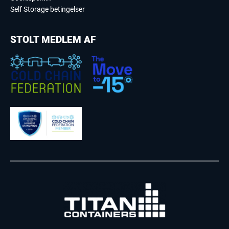
Self Storage betingelser
STOLT MEDLEM AF