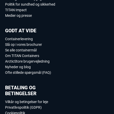
Politik for sundhed og sikkerhed
TITAN Impact
Medier og presse
GODT AT VIDE
Containerlevering
Slå op i vores brochurer
Se alle containermål
Om TITAN Containers
ArcticStore brugervejledning
Nyheder og blog
Ofte stillede spørgsmål (FAQ)
BETALING OG
BETINGELSER
Vilkår og betingelser for leje
Privatlivspolitik (GDPR)
Cookiepolitik