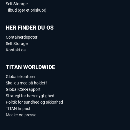
Self Storage
Tilbud (gør et priskup!)
HER FINDER DU OS
Containerdepoter
Self Storage
Kontakt os
TITAN WORLDWIDE
Globale kontorer
Skal du med på holdet?
Global CSR-rapport
Strategi for bæredygtighed
Politik for sundhed og sikkerhed
TITAN Impact
Medier og presse