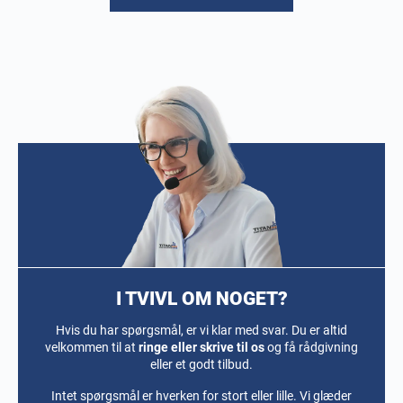
I TVIVL OM NOGET?
Hvis du har spørgsmål, er vi klar med svar. Du er altid
velkommen til at
ringe eller skrive til os
og få rådgivning
eller et godt tilbud.
Intet spørgsmål er hverken for stort eller lille. Vi glæder