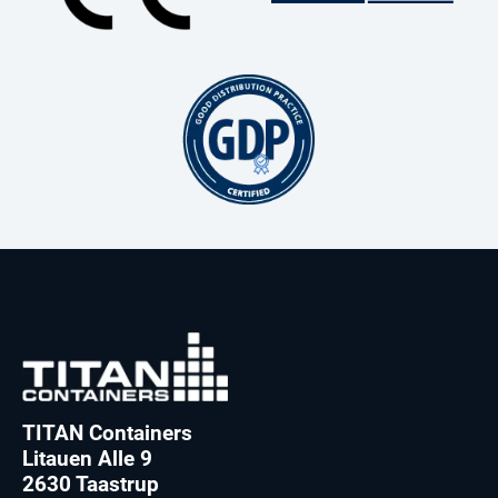
TITAN Containers
Litauen Alle 9
2630 Taastrup