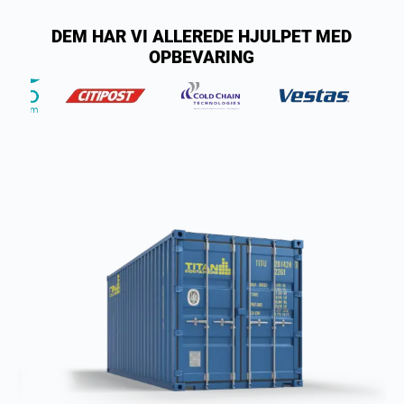
DEM HAR VI ALLEREDE HJULPET MED
OPBEVARING